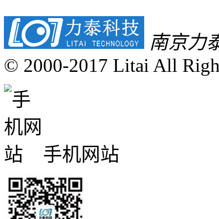
南京力
© 2000-2017 Litai All Righ
手机网站