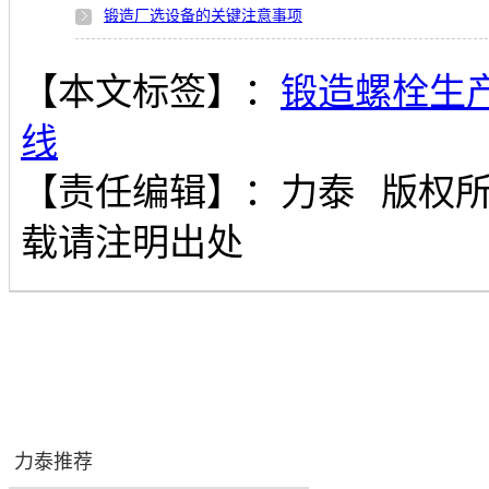
锻造厂选设备的关键注意事项
【本文标签】：
锻造螺栓生
线
【责任编辑】：
力泰
版权
载请注明出处
力泰推荐