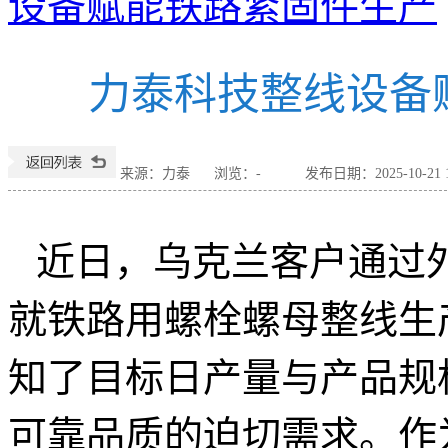
设备赋能铁路紧固件生产
力泰科技整线设备
来源：力泰
浏览：
-
发布日期：2025-10-21 1
近日，乌克兰客户通过
就铁路用螺栓螺母整线生
知了目标日产量与产品规
可靠品质的迫切需求。作