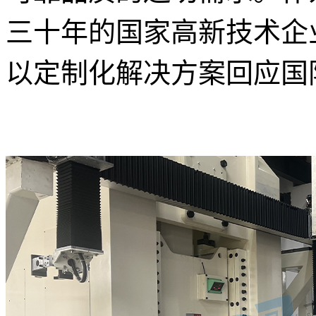
三十年的国家高新技术企
以定制化解决方案回应国