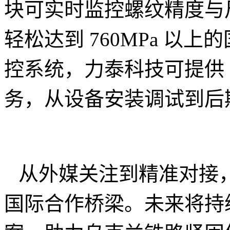
块可实时监控螺纹精度与
轻松达到 760MPa 以上
控系统，力泰科技可提供 
务，从设备安装调试到后
从外媒关注到精准对接
国际合作桥梁。未来将持