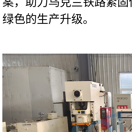
案，助力乌克兰铁路紧固
绿色的生产升级。