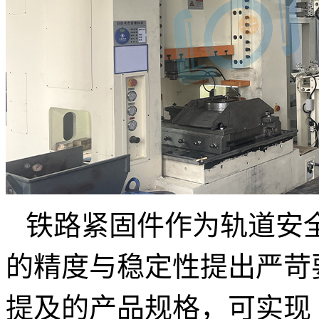
铁路紧固件作为轨道安
的精度与稳定性提出严苛
提及的产品规格，可实现 φ