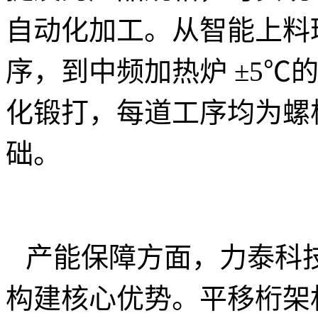
自动化加工。从智能上料
序，到中频加热炉 ±5℃
化锻打，每道工序均为螺
础。
产能保障方面，力泰科
构建核心优势。平移桁架