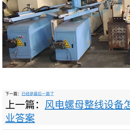
下一篇：
已经是最后一篇了
上一篇：
风电螺母整线设备
业答案