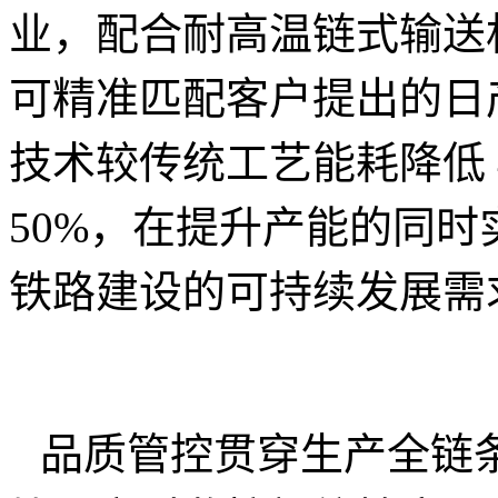
业，配合耐高温链式输送机
可精准匹配客户提出的日
技术较传统工艺能耗降低 
50%，在提升产能的同
铁路建设的可持续发展需
品质管控贯穿生产全链